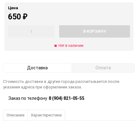
Цена
650
₽
В КОРЗИНУ
Нет в наличии
Доставка
Оплата
Стоимость доставки в другие города рассчитывается после
указания адреса при оформлении заказа.
Заказ по телефону
8 (904) 821-05-55
Описание
Характеристики