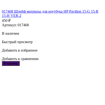
017468 Шлейф матрицы для ноутбука HP Pavilion 15-G 15-R
15-H VER-2
450
₽
Артикул: 017468
В наличии
Быстрый просмотр
Добавить в избранное
Добавить к сравнению
В корзину