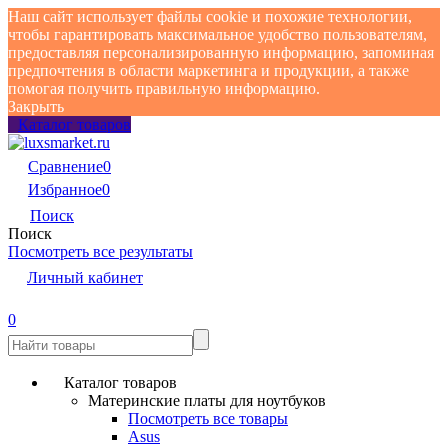
Наш сайт использует файлы cookie и похожие технологии,
чтобы гарантировать максимальное удобство пользователям,
предоставляя персонализированную информацию, запоминая
предпочтения в области маркетинга и продукции, а также
помогая получить правильную информацию.
Закрыть
Каталог товаров
Сравнение
0
Избранное
0
Поиск
Поиск
Посмотреть все результаты
Личный кабинет
0
Каталог товаров
Материнские платы для ноутбуков
Посмотреть все товары
Asus