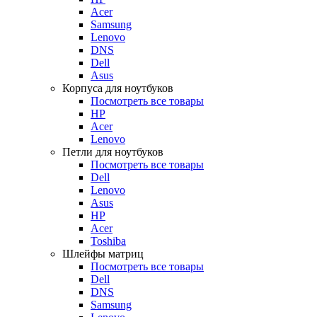
Acer
Samsung
Lenovo
DNS
Dell
Asus
Корпуса для ноутбуков
Посмотреть все товары
HP
Acer
Lenovo
Петли для ноутбуков
Посмотреть все товары
Dell
Lenovo
Asus
HP
Acer
Toshiba
Шлейфы матриц
Посмотреть все товары
Dell
DNS
Samsung