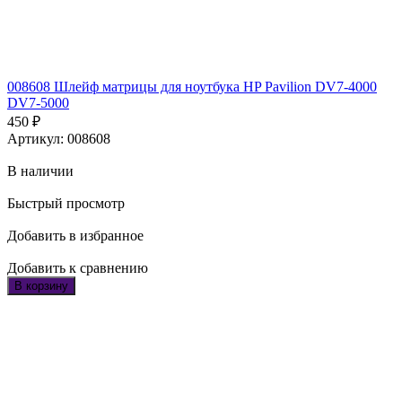
008608 Шлейф матрицы для ноутбука HP Pavilion DV7-4000
DV7-5000
450
₽
Артикул: 008608
В наличии
Быстрый просмотр
Добавить в избранное
Добавить к сравнению
В корзину