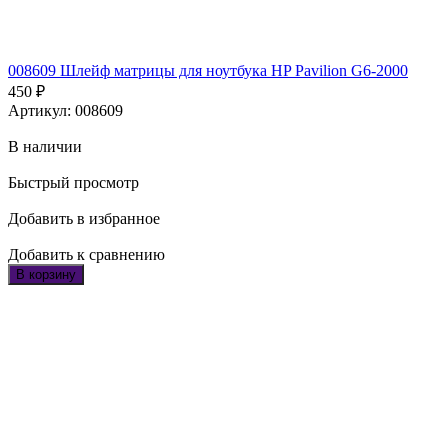
008609 Шлейф матрицы для ноутбука HP Pavilion G6-2000
450
₽
Артикул: 008609
В наличии
Быстрый просмотр
Добавить в избранное
Добавить к сравнению
В корзину