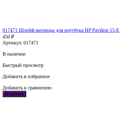
017471 Шлейф матрицы для ноутбука HP Pavilion 15-E
450
₽
Артикул: 017471
В наличии
Быстрый просмотр
Добавить в избранное
Добавить к сравнению
В корзину