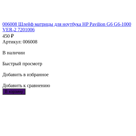
006008 Шлейф матрицы для ноутбука HP Pavilion G6 G6-1000
VER-2 7201006
450
₽
Артикул: 006008
В наличии
Быстрый просмотр
Добавить в избранное
Добавить к сравнению
В корзину