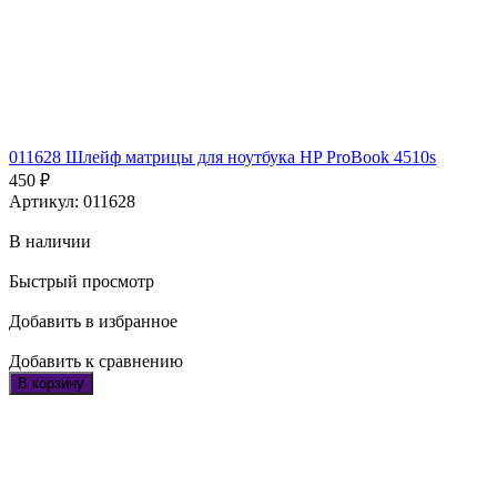
011628 Шлейф матрицы для ноутбука HP ProBook 4510s
450
₽
Артикул: 011628
В наличии
Быстрый просмотр
Добавить в избранное
Добавить к сравнению
В корзину