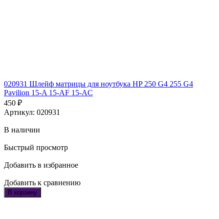
020931 Шлейф матрицы для ноутбука HP 250 G4 255 G4
Pavilion 15-A 15-AF 15-AC
450
₽
Артикул: 020931
В наличии
Быстрый просмотр
Добавить в избранное
Добавить к сравнению
В корзину