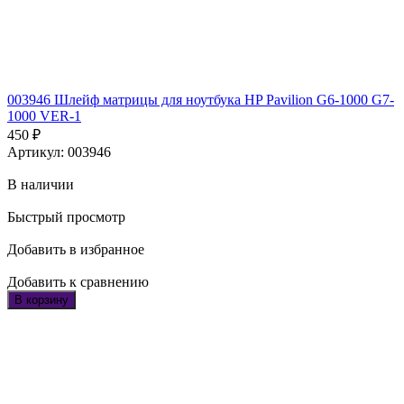
003946 Шлейф матрицы для ноутбука HP Pavilion G6-1000 G7-
1000 VER-1
450
₽
Артикул: 003946
В наличии
Быстрый просмотр
Добавить в избранное
Добавить к сравнению
В корзину