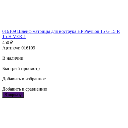
016109 Шлейф матрицы для ноутбука HP Pavilion 15-G 15-R
15-H VER-1
450
₽
Артикул: 016109
В наличии
Быстрый просмотр
Добавить в избранное
Добавить к сравнению
В корзину