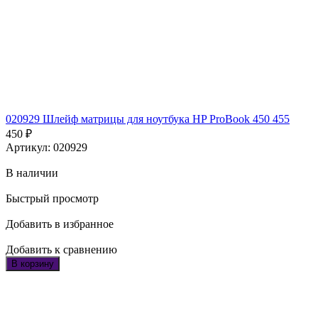
020929 Шлейф матрицы для ноутбука HP ProBook 450 455
450
₽
Артикул: 020929
В наличии
Быстрый просмотр
Добавить в избранное
Добавить к сравнению
В корзину