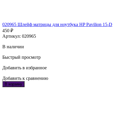
020965 Шлейф матрицы для ноутбука HP Pavilion 15-D
450
₽
Артикул: 020965
В наличии
Быстрый просмотр
Добавить в избранное
Добавить к сравнению
В корзину