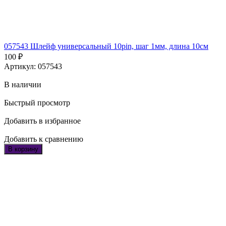
057543 Шлейф универсальный 10pin, шаг 1мм, длина 10см
100
₽
Артикул: 057543
В наличии
Быстрый просмотр
Добавить в избранное
Добавить к сравнению
В корзину