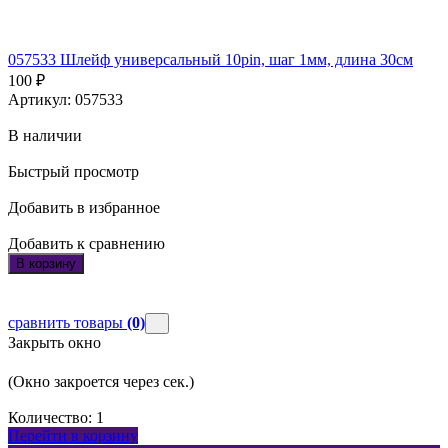
057533 Шлейф универсальный 10pin, шаг 1мм, длина 30см
100
₽
Артикул: 057533
В наличии
Быстрый просмотр
Добавить в избранное
Добавить к сравнению
В корзину
сравнить товары
(0)
Закрыть окно
(Окно закроется через
сек.)
Количество:
1
Перейти в корзину