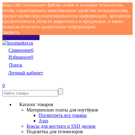
Наш сайт использует файлы cookie и похожие технологии,
чтобы гарантировать максимальное удобство пользователям,
предоставляя персонализированную информацию, запоминая
предпочтения в области маркетинга и продукции, а также
помогая получить правильную информацию.
Закрыть
Каталог товаров
Сравнение
0
Избранное
0
Поиск
Личный кабинет
0
Каталог товаров
Материнские платы для ноутбуков
Посмотреть все товары
Asus
Боксы для жестких и SSD дисков
Подсветка для телевизоров