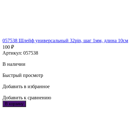
057538 Шлейф универсальный 32pin, шаг 1мм, длина 10см
100
₽
Артикул: 057538
В наличии
Быстрый просмотр
Добавить в избранное
Добавить к сравнению
В корзину