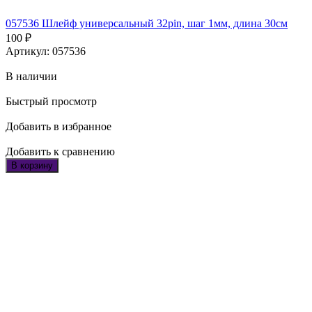
057536 Шлейф универсальный 32pin, шаг 1мм, длина 30см
100
₽
Артикул: 057536
В наличии
Быстрый просмотр
Добавить в избранное
Добавить к сравнению
В корзину