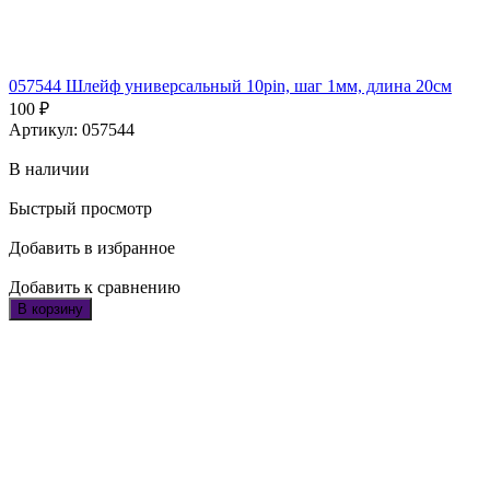
057544 Шлейф универсальный 10pin, шаг 1мм, длина 20см
100
₽
Артикул: 057544
В наличии
Быстрый просмотр
Добавить в избранное
Добавить к сравнению
В корзину