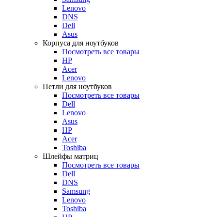
Lenovo
DNS
Dell
Asus
Корпуса для ноутбуков
Посмотреть все товары
HP
Acer
Lenovo
Петли для ноутбуков
Посмотреть все товары
Dell
Lenovo
Asus
HP
Acer
Toshiba
Шлейфы матриц
Посмотреть все товары
Dell
DNS
Samsung
Lenovo
Toshiba