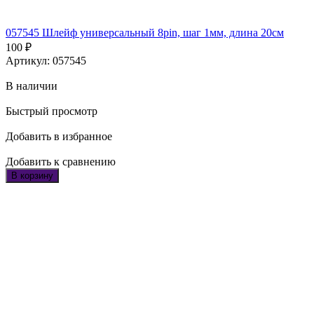
057545 Шлейф универсальный 8pin, шаг 1мм, длина 20см
100
₽
Артикул: 057545
В наличии
Быстрый просмотр
Добавить в избранное
Добавить к сравнению
В корзину