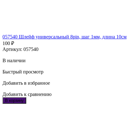
057540 Шлейф универсальный 8pin, шаг 1мм, длина 10см
100
₽
Артикул: 057540
В наличии
Быстрый просмотр
Добавить в избранное
Добавить к сравнению
В корзину