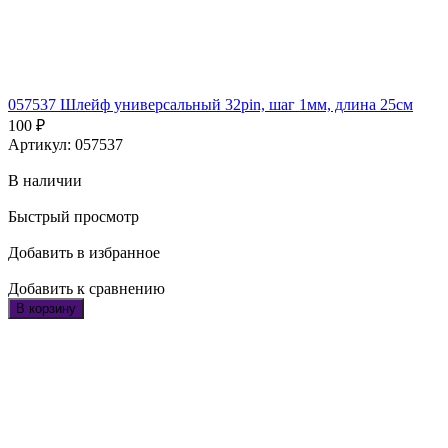
057537 Шлейф универсальный 32pin, шаг 1мм, длина 25см
100
₽
Артикул: 057537
В наличии
Быстрый просмотр
Добавить в избранное
Добавить к сравнению
В корзину