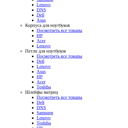
Lenovo
DNS
Dell
Asus
Корпуса для ноутбуков
Посмотреть все товары
HP
Acer
Lenovo
Петли для ноутбуков
Посмотреть все товары
Dell
Lenovo
Asus
HP
Acer
Toshiba
Шлейфы матриц
Посмотреть все товары
Dell
DNS
Samsung
Lenovo
Toshiba