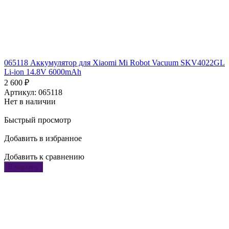
065118 Аккумулятор для Xiaomi Mi Robot Vacuum SKV4022GL
Li-ion 14.8V 6000mAh
2 600
₽
Артикул: 065118
Нет в наличии
Быстрый просмотр
Добавить в избранное
Добавить к сравнению
В корзину