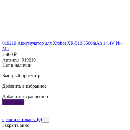
019219 Аккумулятор для Xrobot XR-510 3500mAh 14.4V Ni-
Mh
2 400
₽
Артикул: 019219
Нет в наличии
Быстрый просмотр
Добавить в избранное
Добавить к сравнению
В корзину
сравнить товары
(0)
Закрыть окно