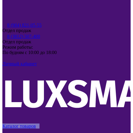
8 (904) 821-05-55
Отдел продаж
8 (3812) 507-400
Отдел продаж
Режим работы:
По будням с 10:00 до 18:00
Личный кабинет
Каталог товаров