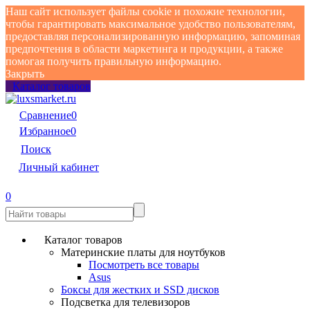
Наш сайт использует файлы cookie и похожие технологии,
чтобы гарантировать максимальное удобство пользователям,
предоставляя персонализированную информацию, запоминая
предпочтения в области маркетинга и продукции, а также
помогая получить правильную информацию.
Закрыть
Каталог товаров
Сравнение
0
Избранное
0
Поиск
Личный кабинет
0
Каталог товаров
Материнские платы для ноутбуков
Посмотреть все товары
Asus
Боксы для жестких и SSD дисков
Подсветка для телевизоров