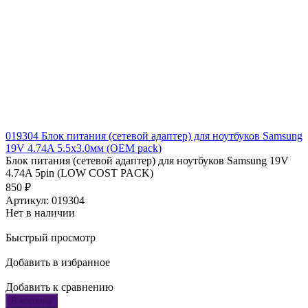
019304 Блок питания (сетевой адаптер) для ноутбуков Samsung
19V 4.74A 5.5х3.0мм (OEM pack)
Блок питания (сетевой адаптер) для ноутбуков Samsung 19V
4.74A 5pin (LOW COST PACK)
850
₽
Артикул: 019304
Нет в наличии
Быстрый просмотр
Добавить в избранное
Добавить к сравнению
В корзину