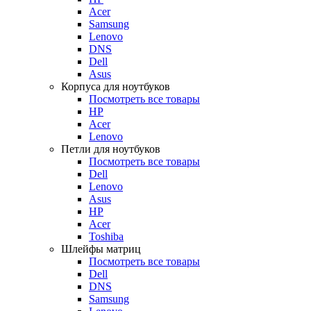
Acer
Samsung
Lenovo
DNS
Dell
Asus
Корпуса для ноутбуков
Посмотреть все товары
HP
Acer
Lenovo
Петли для ноутбуков
Посмотреть все товары
Dell
Lenovo
Asus
HP
Acer
Toshiba
Шлейфы матриц
Посмотреть все товары
Dell
DNS
Samsung