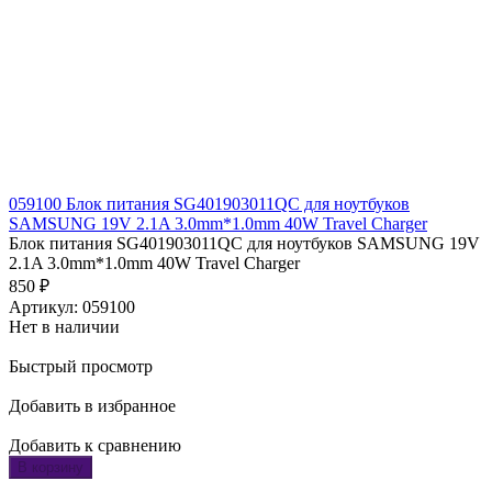
059100 Блок питания SG401903011QC для ноутбуков
SAMSUNG 19V 2.1A 3.0mm*1.0mm 40W Travel Charger
Блок питания SG401903011QC для ноутбуков SAMSUNG 19V
2.1A 3.0mm*1.0mm 40W Travel Charger
850
₽
Артикул: 059100
Нет в наличии
Быстрый просмотр
Добавить в избранное
Добавить к сравнению
В корзину