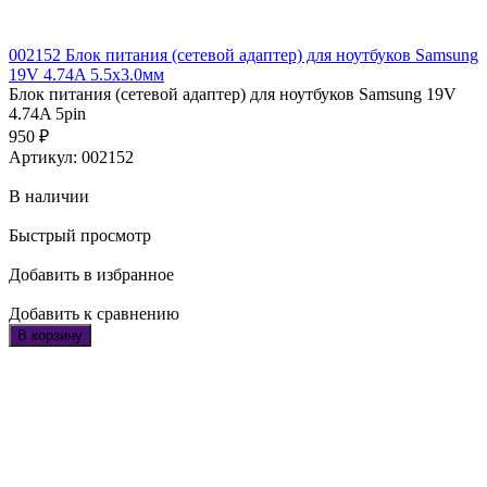
002152 Блок питания (сетевой адаптер) для ноутбуков Samsung
19V 4.74A 5.5х3.0мм
Блок питания (сетевой адаптер) для ноутбуков Samsung 19V
4.74A 5pin
950
₽
Артикул: 002152
В наличии
Быстрый просмотр
Добавить в избранное
Добавить к сравнению
В корзину