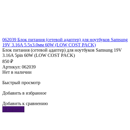
062039 Блок питания (сетевой адаптер) для ноутбуков Samsung
19V 3.16A 5.5х3.0мм 60W (LOW COST PACK)
Блок питания (сетевой адаптер) для ноутбуков Samsung 19V
3.16A 5pin 60W (LOW COST PACK)
850
₽
Артикул: 062039
Нет в наличии
Быстрый просмотр
Добавить в избранное
Добавить к сравнению
В корзину