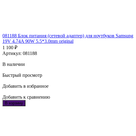
081188 Блок питания (сетевой адаптер) для ноутбуков Samsung
19V 4.74A 90W 5.5*3.0mm original
1 100
₽
Артикул: 081188
В наличии
Быстрый просмотр
Добавить в избранное
Добавить к сравнению
В корзину