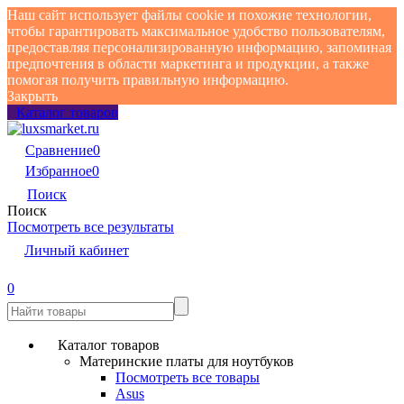
Наш сайт использует файлы cookie и похожие технологии,
чтобы гарантировать максимальное удобство пользователям,
предоставляя персонализированную информацию, запоминая
предпочтения в области маркетинга и продукции, а также
помогая получить правильную информацию.
Закрыть
Каталог товаров
Сравнение
0
Избранное
0
Поиск
Поиск
Посмотреть все результаты
Личный кабинет
0
Каталог товаров
Материнские платы для ноутбуков
Посмотреть все товары
Asus