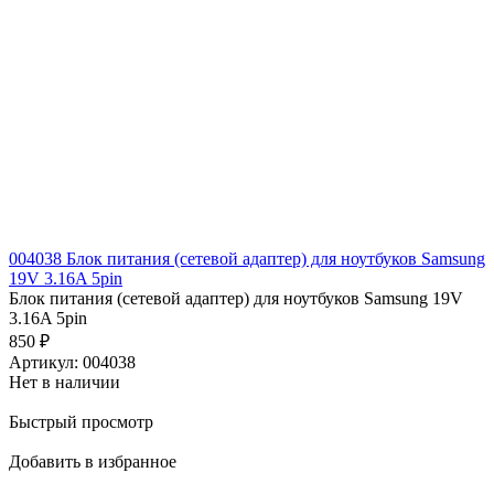
004038 Блок питания (сетевой адаптер) для ноутбуков Samsung
19V 3.16A 5pin
Блок питания (сетевой адаптер) для ноутбуков Samsung 19V
3.16A 5pin
850
₽
Артикул: 004038
Нет в наличии
Быстрый просмотр
Добавить в избранное