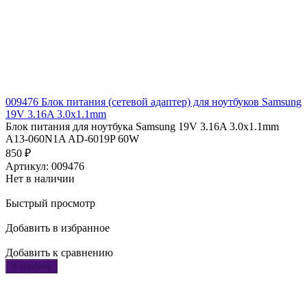
009476 Блок питания (сетевой адаптер) для ноутбуков Samsung
19V 3.16A 3.0x1.1mm
Блок питания для ноутбука Samsung 19V 3.16A 3.0x1.1mm
A13-060N1A AD-6019P 60W
850
₽
Артикул: 009476
Нет в наличии
Быстрый просмотр
Добавить в избранное
Добавить к сравнению
В корзину