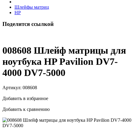
Шлейфы матриц
HP
Поделится ссылкой
008608 Шлейф матрицы для
ноутбука HP Pavilion DV7-
4000 DV7-5000
Артикул:
008608
Добавить в избранное
Добавить к сравнению