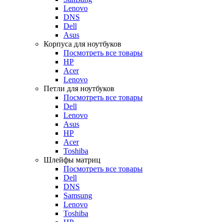
Lenovo
DNS
Dell
Asus
Корпуса для ноутбуков
Посмотреть все товары
HP
Acer
Lenovo
Петли для ноутбуков
Посмотреть все товары
Dell
Lenovo
Asus
HP
Acer
Toshiba
Шлейфы матриц
Посмотреть все товары
Dell
DNS
Samsung
Lenovo
Toshiba