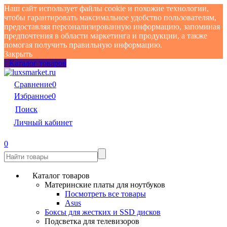
Наш сайт использует файлы cookie и похожие технологии,
чтобы гарантировать максимальное удобство пользователям,
предоставляя персонализированную информацию, запоминая
предпочтения в области маркетинга и продукции, а также
помогая получить правильную информацию.
Закрыть
Каталог товаров
Сравнение
0
Избранное
0
Поиск
Личный кабинет
0
Каталог товаров
Материнские платы для ноутбуков
Посмотреть все товары
Asus
Боксы для жестких и SSD дисков
Подсветка для телевизоров