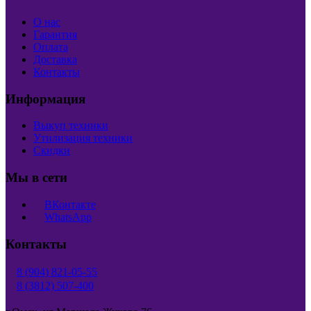
О нас
Гарантия
Оплата
Доставка
Контакты
Информация
Выкуп техники
Утилизация техники
Скидки
Мы в сети
ВКонтакте
WhatsApp
Контакты
8 (904) 821-05-55
8 (3812) 507-400