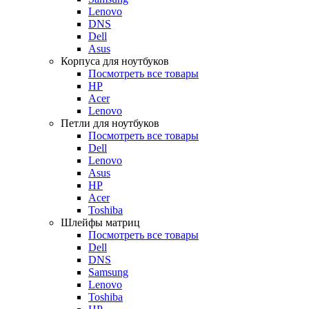
Lenovo
DNS
Dell
Asus
Корпуса для ноутбуков
Посмотреть все товары
HP
Acer
Lenovo
Петли для ноутбуков
Посмотреть все товары
Dell
Lenovo
Asus
HP
Acer
Toshiba
Шлейфы матриц
Посмотреть все товары
Dell
DNS
Samsung
Lenovo
Toshiba