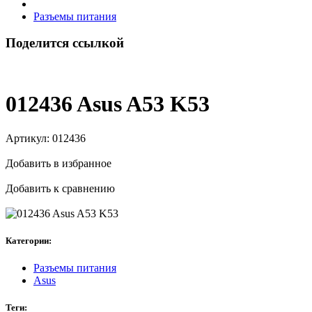
Разъемы питания
Поделится ссылкой
012436 Asus A53 K53
Артикул:
012436
Добавить в избранное
Добавить к сравнению
Категории:
Разъемы питания
Asus
Теги: