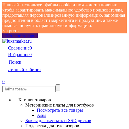
Наш сайт использует файлы cookie и похожие технологии,
чтобы гарантировать максимальное удобство пользователям,
предоставляя персонализированную информацию, запоминая
предпочтения в области маркетинга и продукции, а также
помогая получить правильную информацию.
Закрыть
Каталог товаров
Сравнение
0
Избранное
0
Поиск
Личный кабинет
0
Каталог товаров
Материнские платы для ноутбуков
Посмотреть все товары
Asus
Боксы для жестких и SSD дисков
Подсветка для телевизоров