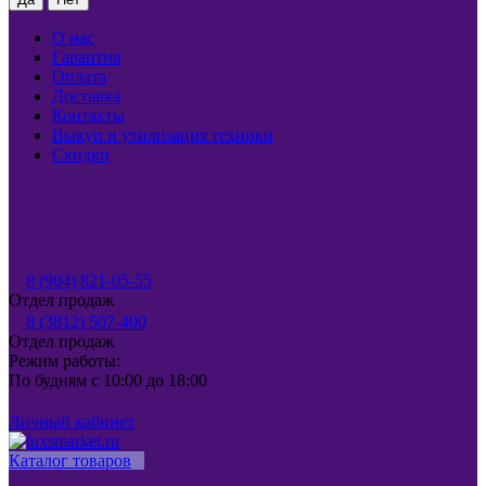
О нас
Гарантия
Оплата
Доставка
Контакты
Выкуп и утилизация техники
Скидки
8 (904) 821-05-55
Отдел продаж
8 (3812) 507-400
Отдел продаж
Режим работы:
По будням с 10:00 до 18:00
Личный кабинет
Каталог товаров