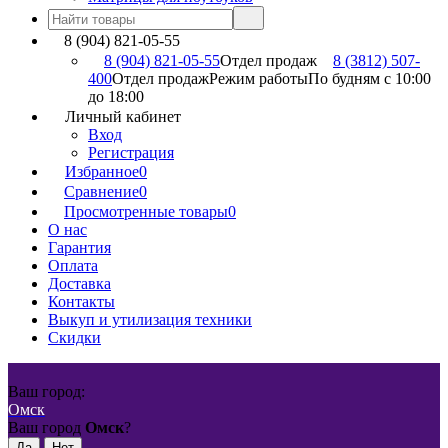
8 (904) 821-05-55
8 (904) 821-05-55
Отдел продаж
8 (3812) 507-
400
Отдел продаж
Режим работы
По будням с 10:00
до 18:00
Личный кабинет
Вход
Регистрация
Избранное
0
Сравнение
0
Просмотренные товары
0
О нас
Гарантия
Оплата
Доставка
Контакты
Выкуп и утилизация техники
Скидки
Ваш город:
Омск
Ваш город
Омск
?