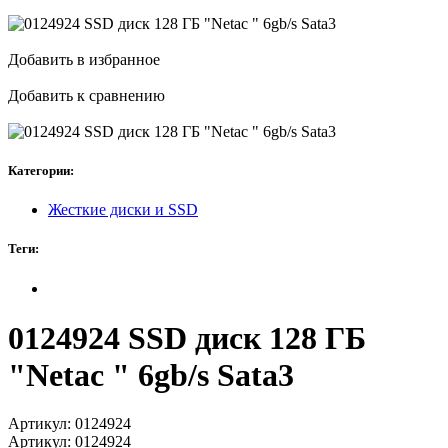
Добавить в избранное
Добавить к сравнению
Категории:
Жесткие диски и SSD
Теги:
0124924 SSD диск 128 ГБ
"Netac " 6gb/s Sata3
Артикул:
0124924
Артикул:
0124924