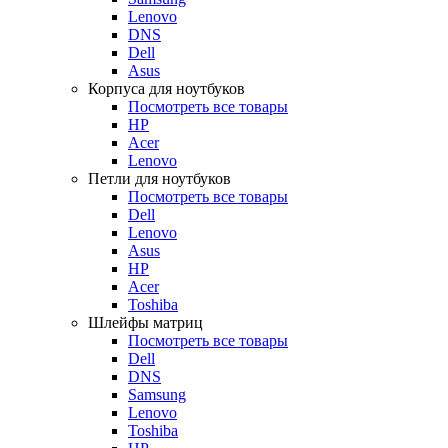
Lenovo
DNS
Dell
Asus
Корпуса для ноутбуков
Посмотреть все товары
HP
Acer
Lenovo
Петли для ноутбуков
Посмотреть все товары
Dell
Lenovo
Asus
HP
Acer
Toshiba
Шлейфы матриц
Посмотреть все товары
Dell
DNS
Samsung
Lenovo
Toshiba