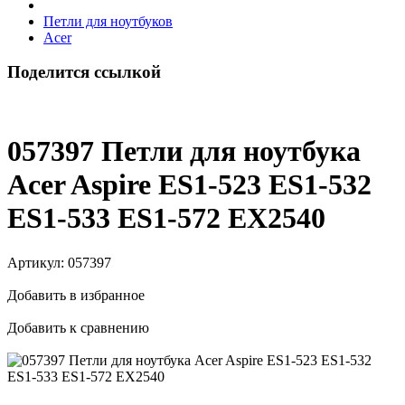
Петли для ноутбуков
Acer
Поделится ссылкой
057397 Петли для ноутбука
Acer Aspire ES1-523 ES1-532
ES1-533 ES1-572 EX2540
Артикул:
057397
Добавить в избранное
Добавить к сравнению