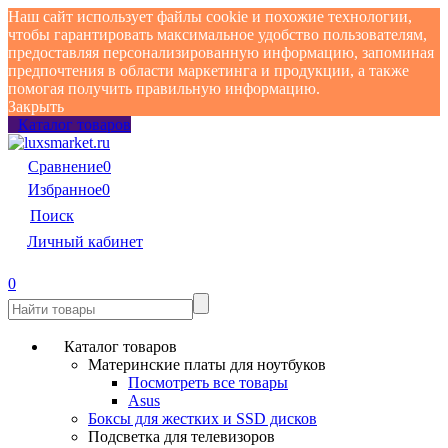
Наш сайт использует файлы cookie и похожие технологии,
чтобы гарантировать максимальное удобство пользователям,
предоставляя персонализированную информацию, запоминая
предпочтения в области маркетинга и продукции, а также
помогая получить правильную информацию.
Закрыть
Каталог товаров
Сравнение
0
Избранное
0
Поиск
Личный кабинет
0
Каталог товаров
Материнские платы для ноутбуков
Посмотреть все товары
Asus
Боксы для жестких и SSD дисков
Подсветка для телевизоров