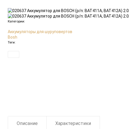
Категории:
Аккумуляторы для шуруповертов
Bosh
Теги:
Описание
Характеристики