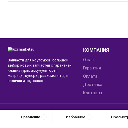
КОМПАНИЯ
О нас
Запчасти для ноутбуков, большой
выбор новых запчастей с гарантией:
Гарантия
клавиатуры, аккумуляторы,
матрицы, кулеры, разъемы и т.д. в
Оплата
наличии и под заказ.
Доставка
Контакты
© 2026 LUXSMARKET
Сравнение
Избранное
Просмот
0
0