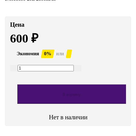
Цена
600
₽
Экономия
0%
или
В корзину
Нет в наличии