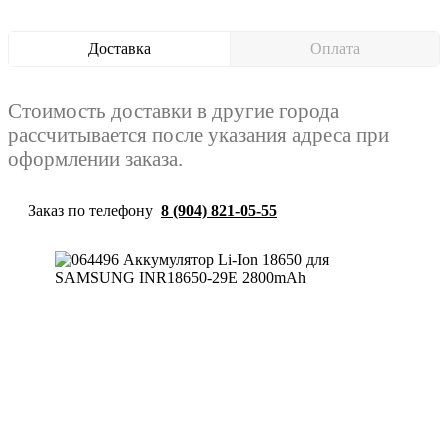
Доставка
Оплата
Стоимость доставки в другие города
рассчитывается после указания адреса при
оформлении заказа.
Заказ по телефону
8 (904) 821-05-55