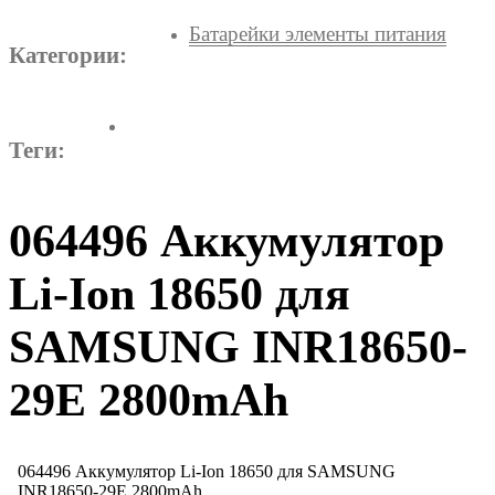
Батарейки элементы питания
Категории:
Теги:
064496 Аккумулятор
Li-Ion 18650 для
SAMSUNG INR18650-
29E 2800mAh
064496 Аккумулятор Li-Ion 18650 для SAMSUNG
INR18650-29E 2800mAh