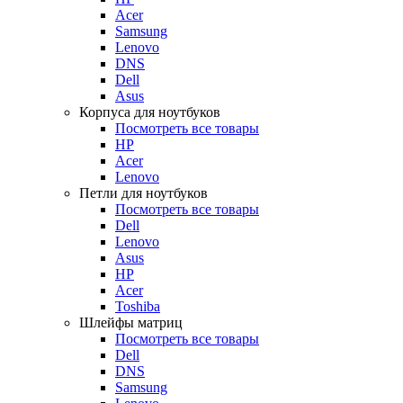
Acer
Samsung
Lenovo
DNS
Dell
Asus
Корпуса для ноутбуков
Посмотреть все товары
HP
Acer
Lenovo
Петли для ноутбуков
Посмотреть все товары
Dell
Lenovo
Asus
HP
Acer
Toshiba
Шлейфы матриц
Посмотреть все товары
Dell
DNS
Samsung