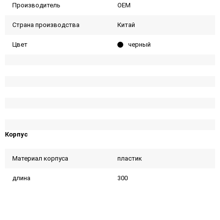
Производитель
OEM
Страна производства
Китай
Цвет
черный
Корпус
Материал корпуса
пластик
длина
300