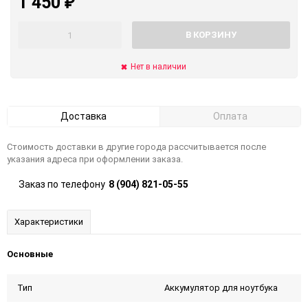
1 450
₽
В КОРЗИНУ
Нет в наличии
Доставка
Оплата
Стоимость доставки в другие города рассчитывается после
указания адреса при оформлении заказа.
Заказ по телефону
8 (904) 821-05-55
Характеристики
Основные
Тип
Аккумулятор для ноутбука