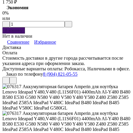
1 750
₽
Экономия
0%
или
В корзину
Нет в наличии
Сравнение
Избранное
Доставка
Оплата
Стоимость доставки в другие города рассчитывается после
указания адреса при оформлении заказа.
Доступные варианты оплаты: Робокасса, Наличными в офисе.
Заказ по телефону
8 (904) 821-05-55