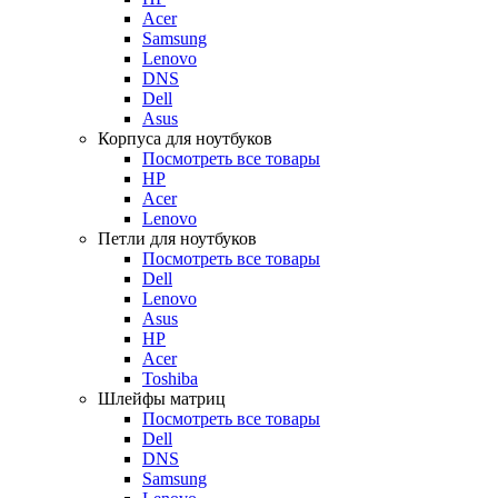
Acer
Samsung
Lenovo
DNS
Dell
Asus
Корпуса для ноутбуков
Посмотреть все товары
HP
Acer
Lenovo
Петли для ноутбуков
Посмотреть все товары
Dell
Lenovo
Asus
HP
Acer
Toshiba
Шлейфы матриц
Посмотреть все товары
Dell
DNS
Samsung