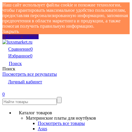
Наш сайт использует файлы cookie и похожие технологии,
чтобы гарантировать максимальное удобство пользователям,
предоставляя персонализированную информацию, запоминая
предпочтения в области маркетинга и продукции, а также
помогая получить правильную информацию.
Закрыть
Каталог товаров
Сравнение
0
Избранное
0
Поиск
Поиск
Посмотреть все результаты
Личный кабинет
0
Каталог товаров
Материнские платы для ноутбуков
Посмотреть все товары
Asus