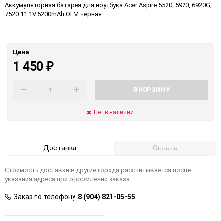
Аккумуляторная батарея для ноутбука Acer Aspire 5520, 5920, 6920G,
7520 11.1V 5200mAh OEM черная
Цена
1 450
₽
В КОРЗИНУ
Нет в наличии
Доставка
Оплата
Стоимость доставки в другие города рассчитывается после
указания адреса при оформлении заказа.
Заказ по телефону
8 (904) 821-05-55