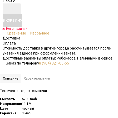
1 450
₽
В КОРЗИНУ
Нет в наличии
Сравнение
Избранное
Доставка
Оплата
Стоимость доставки в другие города рассчитывается после
указания адреса при оформлении заказа.
Доступные варианты оплаты: Робокасса, Наличными в офисе.
Заказ по телефону
8 (904) 821-05-55
Описание
Характеристики
Технические характеристики
Емкость
5200 mAh
Напряжение
11.1 V
Цвет
черный
Гарантия
3 мес.