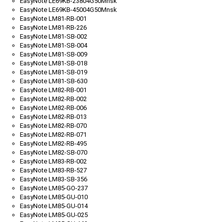
EasyNote LE69KB-23804G50Mnsk
EasyNote LE69KB-45004G50Mnsk
EasyNote LM81-RB-001
EasyNote LM81-RB-226
EasyNote LM81-SB-002
EasyNote LM81-SB-004
EasyNote LM81-SB-009
EasyNote LM81-SB-018
EasyNote LM81-SB-019
EasyNote LM81-SB-630
EasyNote LM82-RB-001
EasyNote LM82-RB-002
EasyNote LM82-RB-006
EasyNote LM82-RB-013
EasyNote LM82-RB-070
EasyNote LM82-RB-071
EasyNote LM82-RB-495
EasyNote LM82-SB-070
EasyNote LM83-RB-002
EasyNote LM83-RB-527
EasyNote LM83-SB-356
EasyNote LM85-GO-237
EasyNote LM85-GU-010
EasyNote LM85-GU-014
EasyNote LM85-GU-025