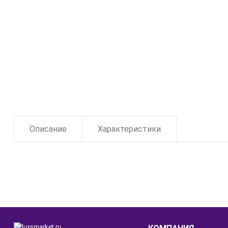
Описание
Характеристики