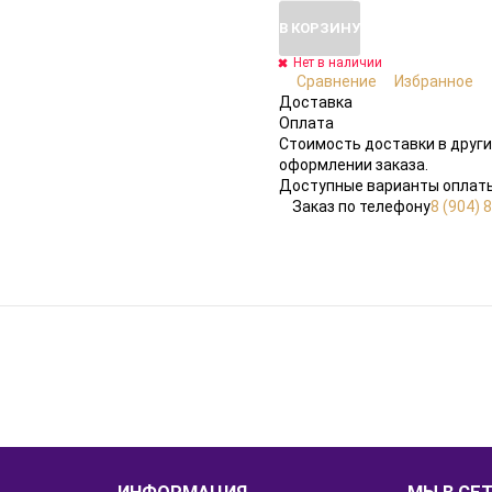
В КОРЗИНУ
Нет в наличии
Сравнение
Избранное
Доставка
Оплата
Стоимость доставки в други
оформлении заказа.
Доступные варианты оплаты
Заказ по телефону
8 (904) 