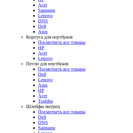
Acer
Samsung
Lenovo
DNS
Dell
Asus
Корпуса для ноутбуков
Посмотреть все товары
HP
Acer
Lenovo
Петли для ноутбуков
Посмотреть все товары
Dell
Lenovo
Asus
HP
Acer
Toshiba
Шлейфы матриц
Посмотреть все товары
Dell
DNS
Samsung