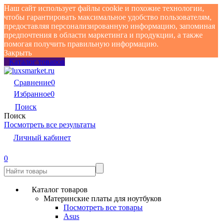
Наш сайт использует файлы cookie и похожие технологии,
чтобы гарантировать максимальное удобство пользователям,
предоставляя персонализированную информацию, запоминая
предпочтения в области маркетинга и продукции, а также
помогая получить правильную информацию.
Закрыть
Каталог товаров
Сравнение
0
Избранное
0
Поиск
Поиск
Посмотреть все результаты
Личный кабинет
0
Каталог товаров
Материнские платы для ноутбуков
Посмотреть все товары
Asus