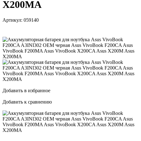
X200MA
Артикул:
059140
Добавить в избранное
Добавить к сравнению