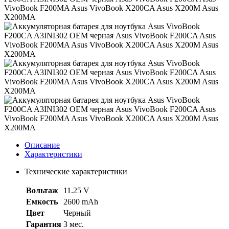
Описание
Характеристики
Технические характеристики
Вольтаж
11.25 V
Емкость
2600 mAh
Цвет
Черный
Гарантия
3 мес.