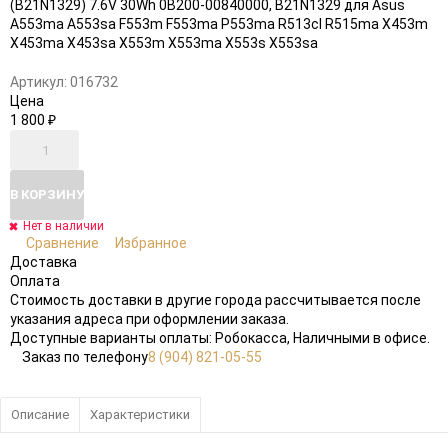
избранное
сравнению
Артикул:
016732
Цена
1 800
₽
В КОРЗИНУ
Нет в наличии
Сравнение
Избранное
Доставка
Оплата
Стоимость доставки в другие города рассчитывается после
указания адреса при оформлении заказа.
Доступные варианты оплаты: Робокасса, Наличными в офисе.
Заказ по телефону
8 (904) 821-05-55
Описание
Характеристики