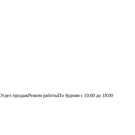
Отдел продаж
Режим работы
По будням с 10:00 до 18:00