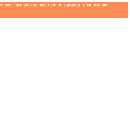
ставляя персонализированную информацию, запоминая