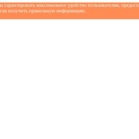
бы гарантировать максимальное удобство пользователям, предо
могая получить правильную информацию.