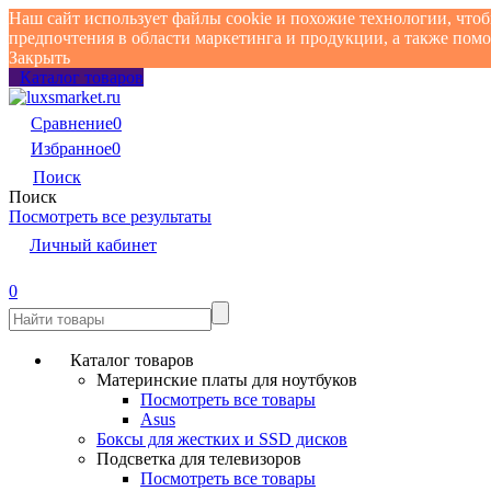
Наш сайт использует файлы cookie и похожие технологии, что
предпочтения в области маркетинга и продукции, а также по
Закрыть
Каталог товаров
Сравнение
0
Избранное
0
Поиск
Поиск
Посмотреть все результаты
Личный кабинет
0
Каталог товаров
Материнские платы для ноутбуков
Посмотреть все товары
Asus
Боксы для жестких и SSD дисков
Подсветка для телевизоров
Посмотреть все товары