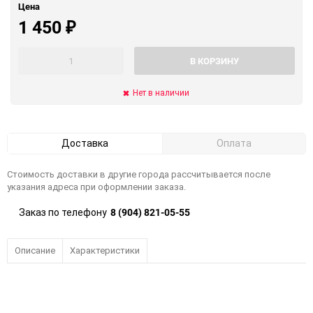
Цена
1 450
₽
В КОРЗИНУ
Нет в наличии
Доставка
Оплата
Стоимость доставки в другие города рассчитывается после
указания адреса при оформлении заказа.
8 (904) 821-05-55
Заказ по телефону
Описание
Характеристики