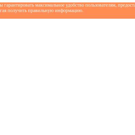
бы гарантировать максимальное удобство пользователям, предо
могая получить правильную информацию.