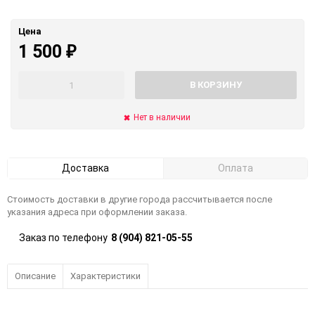
Цена
1 500
₽
В КОРЗИНУ
Нет в наличии
Доставка
Оплата
Стоимость доставки в другие города рассчитывается после
указания адреса при оформлении заказа.
Заказ по телефону
8 (904) 821-05-55
Описание
Характеристики