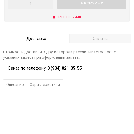
В КОРЗИНУ
Нет в наличии
Доставка
Оплата
Стоимость доставки в другие города рассчитывается после
указания адреса при оформлении заказа.
Заказ по телефону
8 (904) 821-05-55
Описание
Характеристики