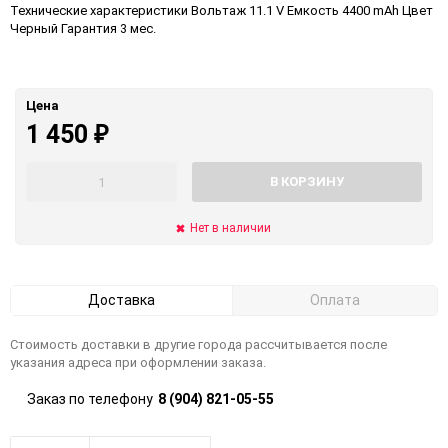
Технические характеристики Вольтаж 11.1 V Емкость 4400 mAh Цвет
Черный Гарантия 3 мес.
Цена
1 450
₽
В КОРЗИНУ
Нет в наличии
Доставка
Оплата
Стоимость доставки в другие города рассчитывается после
указания адреса при оформлении заказа.
Заказ по телефону
8 (904) 821-05-55