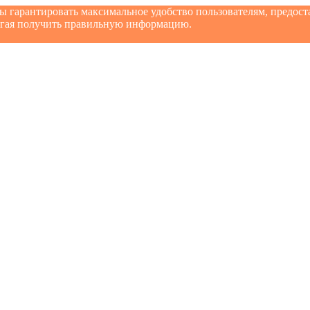
бы гарантировать максимальное удобство пользователям, предо
могая получить правильную информацию.