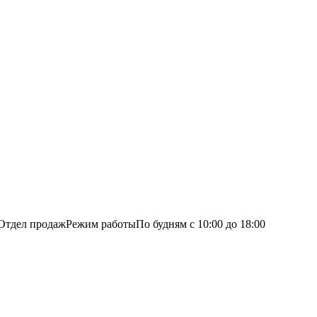
Отдел продаж
Режим работы
По будням с 10:00 до 18:00