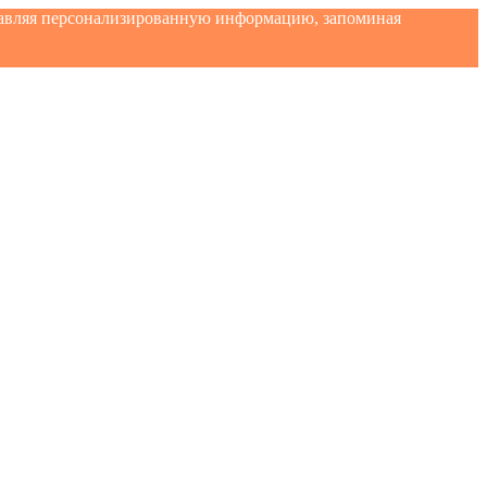
ставляя персонализированную информацию, запоминая