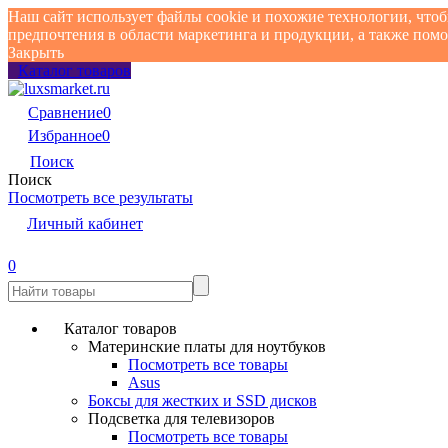
Наш сайт использует файлы cookie и похожие технологии, что
предпочтения в области маркетинга и продукции, а также по
Закрыть
Каталог товаров
Сравнение
0
Избранное
0
Поиск
Поиск
Посмотреть все результаты
Личный кабинет
0
Каталог товаров
Материнские платы для ноутбуков
Посмотреть все товары
Asus
Боксы для жестких и SSD дисков
Подсветка для телевизоров
Посмотреть все товары