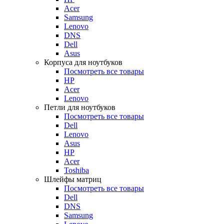
Acer
Samsung
Lenovo
DNS
Dell
Asus
Корпуса для ноутбуков
Посмотреть все товары
HP
Acer
Lenovo
Петли для ноутбуков
Посмотреть все товары
Dell
Lenovo
Asus
HP
Acer
Toshiba
Шлейфы матриц
Посмотреть все товары
Dell
DNS
Samsung