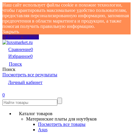
Наш сайт использует файлы cookie и похожие технологии,
чтобы гарантировать максимальное удобство пользователям,
предоставляя персонализированную информацию, запоминая
предпочтения в области маркетинга и продукции, а также
помогая получить правильную информацию.
Закрыть
Каталог товаров
Сравнение
0
Избранное
0
Поиск
Поиск
Посмотреть все результаты
Личный кабинет
0
Каталог товаров
Материнские платы для ноутбуков
Посмотреть все товары
Asus