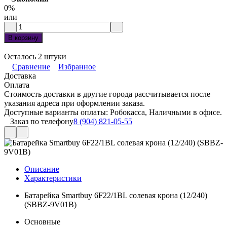
0%
или
В корзину
Осталось 2 штуки
Сравнение
Избранное
Доставка
Оплата
Стоимость доставки в другие города рассчитывается после
указания адреса при оформлении заказа.
Доступные варианты оплаты: Робокасса, Наличными в офисе.
Заказ по телефону
8 (904) 821-05-55
Описание
Характеристики
Батарейка Smartbuy 6F22/1BL солевая крона (12/240)
(SBBZ-9V01B)
Основные