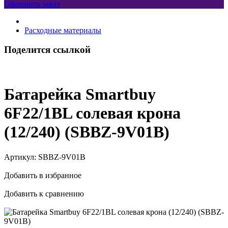
Оформить заказ
Расходные материалы
Поделится ссылкой
Батарейка Smartbuy
6F22/1BL солевая крона
(12/240) (SBBZ-9V01B)
Артикул:
SBBZ-9V01B
Добавить в избранное
Добавить к сравнению