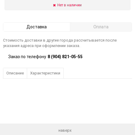
Нет в наличии
Доставка
Оплата
Стоимость доставки в другие города рассчитывается после
указания адреса при оформлении заказа.
Заказ по телефону
8 (904) 821-05-55
Описание
Характеристики
наверх