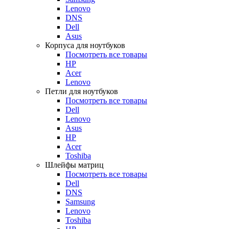
Lenovo
DNS
Dell
Asus
Корпуса для ноутбуков
Посмотреть все товары
HP
Acer
Lenovo
Петли для ноутбуков
Посмотреть все товары
Dell
Lenovo
Asus
HP
Acer
Toshiba
Шлейфы матриц
Посмотреть все товары
Dell
DNS
Samsung
Lenovo
Toshiba