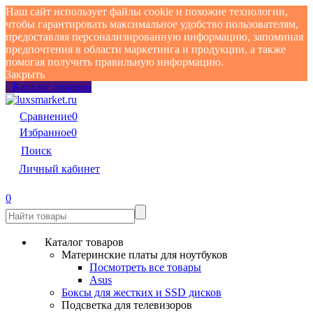
Наш сайт использует файлы cookie и похожие технологии,
чтобы гарантировать максимальное удобство пользователям,
предоставляя персонализированную информацию, запоминая
предпочтения в области маркетинга и продукции, а также
помогая получить правильную информацию.
Закрыть
Каталог товаров
Сравнение
0
Избранное
0
Поиск
Личный кабинет
0
Каталог товаров
Материнские платы для ноутбуков
Посмотреть все товары
Asus
Боксы для жестких и SSD дисков
Подсветка для телевизоров