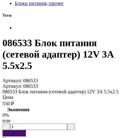
Блоки питания, прочее
Теги:
086533 Блок питания
(сетевой адаптер) 12V 3A
5.5x2.5
Артикул:
086533
Артикул:
086533
086533 Блок питания (сетевой адаптер) 12V 3A 5.5x2.5
Цена
550
₽
Экономия
0%
или
В корзину