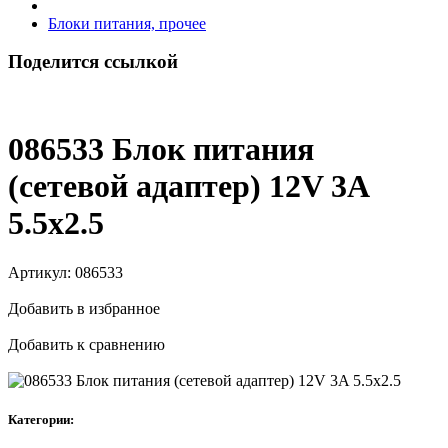
Блоки питания, прочее
Поделится ссылкой
086533 Блок питания
(сетевой адаптер) 12V 3A
5.5x2.5
Артикул:
086533
Добавить в избранное
Добавить к сравнению
Категории: