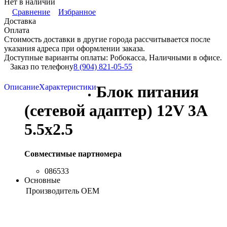
Нет в наличии
Сравнение
Избранное
Доставка
Оплата
Стоимость доставки в другие города рассчитывается после
указания адреса при оформлении заказа.
Доступные варианты оплаты: Робокасса, Наличными в офисе.
Заказ по телефону
8 (904) 821-05-55
Описание
Характеристики
Блок питания
(сетевой адаптер) 12V 3A
5.5x2.5
Совместимые партномера
086533
Основные
Производитель
OEM