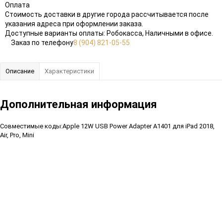
Оплата
Стоимость доставки в другие города рассчитывается после
указания адреса при оформлении заказа.
Доступные варианты оплаты: Робокасса, Наличными в офисе.
Заказ по телефону
8 (904) 821-05-55
Описание
Характеристики
Дополнительная информация
Совместимые коды:Apple 12W USB Power Adapter A1401 для iPad 2018,
Air, Pro, Mini