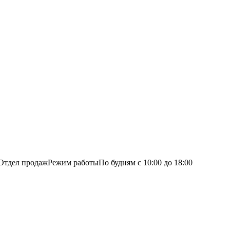
Отдел продаж
Режим работы
По будням с 10:00 до 18:00