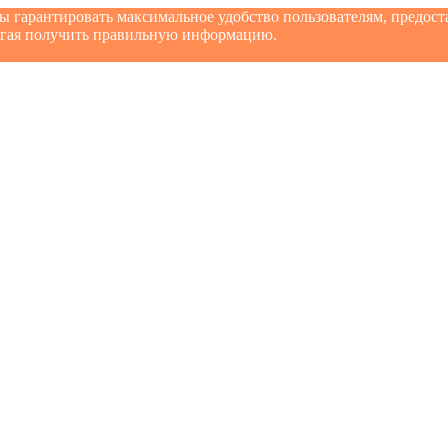
бы гарантировать максимальное удобство пользователям, предо
могая получить правильную информацию.