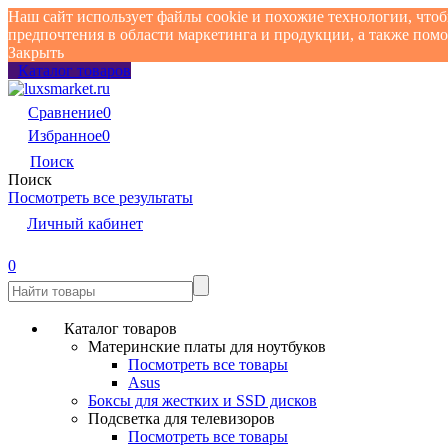
Наш сайт использует файлы cookie и похожие технологии, что
предпочтения в области маркетинга и продукции, а также по
Закрыть
Каталог товаров
Сравнение
0
Избранное
0
Поиск
Поиск
Посмотреть все результаты
Личный кабинет
0
Каталог товаров
Материнские платы для ноутбуков
Посмотреть все товары
Asus
Боксы для жестких и SSD дисков
Подсветка для телевизоров
Посмотреть все товары