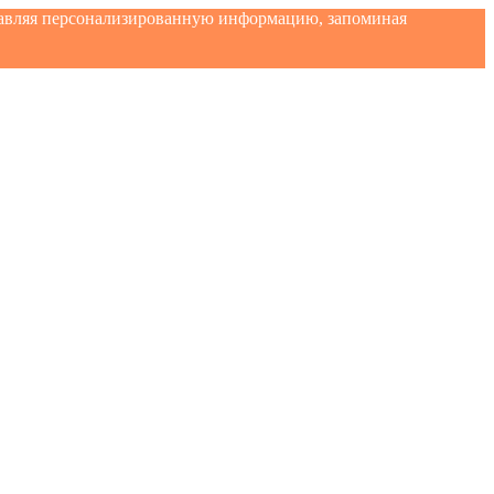
ставляя персонализированную информацию, запоминая