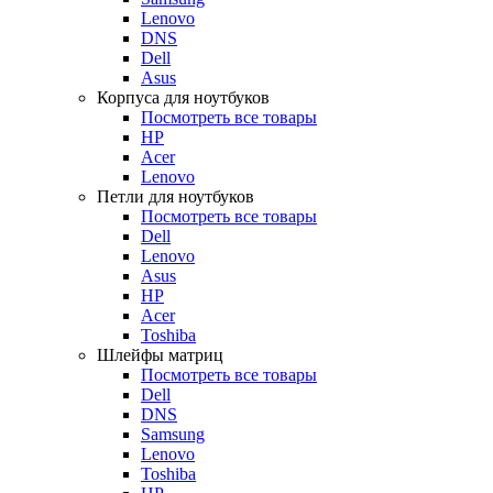
Lenovo
DNS
Dell
Asus
Корпуса для ноутбуков
Посмотреть все товары
HP
Acer
Lenovo
Петли для ноутбуков
Посмотреть все товары
Dell
Lenovo
Asus
HP
Acer
Toshiba
Шлейфы матриц
Посмотреть все товары
Dell
DNS
Samsung
Lenovo
Toshiba