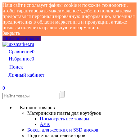
Наш сайт использует файлы cookie и похожие технологии,
чтобы гарантировать максимальное удобство пользователям,
предоставляя персонализированную информацию, запоминая
предпочтения в области маркетинга и продукции, а также
помогая получить правильную информацию.
Закрыть
Каталог товаров
Сравнение
0
Избранное
0
Поиск
Личный кабинет
0
Каталог товаров
Материнские платы для ноутбуков
Посмотреть все товары
Asus
Боксы для жестких и SSD дисков
Подсветка для телевизоров