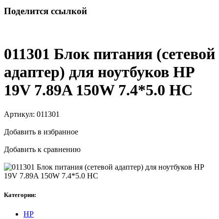
Поделится ссылкой
011301 Блок питания (сетевой
адаптер) для ноутбуков HP
19V 7.89A 150W 7.4*5.0 HC
Артикул:
011301
Добавить в избранное
Добавить к сравнению
Категории:
HP