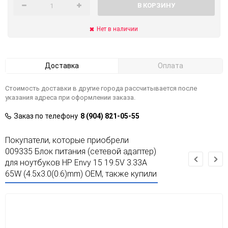
В КОРЗИНУ
Нет в наличии
Доставка
Оплата
Стоимость доставки в другие города рассчитывается после
указания адреса при оформлении заказа.
Заказ по телефону
8 (904) 821-05-55
Покупатели, которые приобрели
009335 Блок питания (сетевой адаптер)
для ноутбуков HP Envy 15 19.5V 3.33A
65W (4.5х3.0(0.6)mm) OEM, также купили