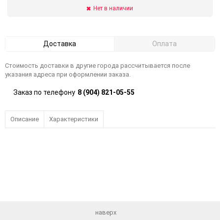
Нет в наличии
Доставка
Оплата
Стоимость доставки в другие города рассчитывается после
указания адреса при оформлении заказа.
Заказ по телефону
8 (904) 821-05-55
Описание
Характеристики
наверх