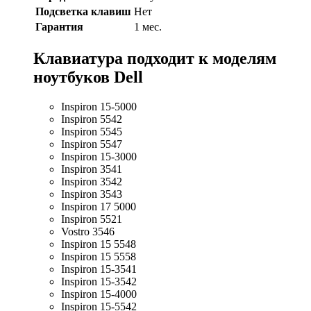
Подсветка клавиш
Нет
Гарантия
1 мес.
Клавиатура подходит к моделям
ноутбуков Dell
Inspiron 15-5000
Inspiron 5542
Inspiron 5545
Inspiron 5547
Inspiron 15-3000
Inspiron 3541
Inspiron 3542
Inspiron 3543
Inspiron 17 5000
Inspiron 5521
Vostro 3546
Inspiron 15 5548
Inspiron 15 5558
Inspiron 15-3541
Inspiron 15-3542
Inspiron 15-4000
Inspiron 15-5542