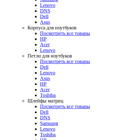
Lenovo
DNS
Dell
Asus
Корпуса для ноутбуков
Посмотреть все товары
HP
Acer
Lenovo
Петли для ноутбуков
Посмотреть все товары
Dell
Lenovo
Asus
HP
Acer
Toshiba
Шлейфы матриц
Посмотреть все товары
Dell
DNS
Samsung
Lenovo
Toshiba