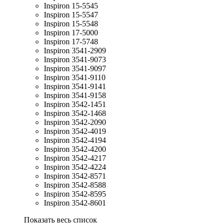
Inspiron 15-5545
Inspiron 15-5547
Inspiron 15-5548
Inspiron 17-5000
Inspiron 17-5748
Inspiron 3541-2909
Inspiron 3541-9073
Inspiron 3541-9097
Inspiron 3541-9110
Inspiron 3541-9141
Inspiron 3541-9158
Inspiron 3542-1451
Inspiron 3542-1468
Inspiron 3542-2090
Inspiron 3542-4019
Inspiron 3542-4194
Inspiron 3542-4200
Inspiron 3542-4217
Inspiron 3542-4224
Inspiron 3542-8571
Inspiron 3542-8588
Inspiron 3542-8595
Inspiron 3542-8601
Показать весь список