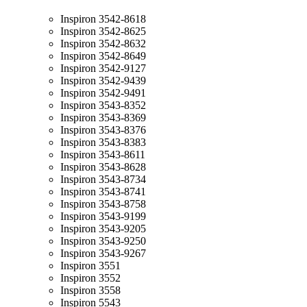
Inspiron 3542-8618
Inspiron 3542-8625
Inspiron 3542-8632
Inspiron 3542-8649
Inspiron 3542-9127
Inspiron 3542-9439
Inspiron 3542-9491
Inspiron 3543-8352
Inspiron 3543-8369
Inspiron 3543-8376
Inspiron 3543-8383
Inspiron 3543-8611
Inspiron 3543-8628
Inspiron 3543-8734
Inspiron 3543-8741
Inspiron 3543-8758
Inspiron 3543-9199
Inspiron 3543-9205
Inspiron 3543-9250
Inspiron 3543-9267
Inspiron 3551
Inspiron 3552
Inspiron 3558
Inspiron 5543