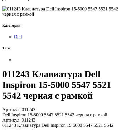
Категории:
Dell
Теги:
011243 Клавиатура Dell
Inspiron 15-5000 5547 5521
5542 черная с рамкой
Артикул:
011243
Dell Inspiron 15-5000 5547 5521 5542 черная с рамкой
Артикул:
011243
011243 Клавиатура Dell Inspiron 15-5000 5547 5521 5542