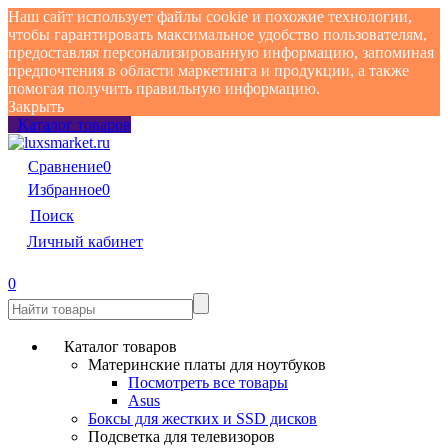
Наш сайт использует файлы cookie и похожие технологии,
чтобы гарантировать максимальное удобство пользователям,
предоставляя персонализированную информацию, запоминая
предпочтения в области маркетинга и продукции, а также
помогая получить правильную информацию.
Закрыть
Каталог товаров
Сравнение
0
Избранное
0
Поиск
Личный кабинет
0
Каталог товаров
Материнские платы для ноутбуков
Посмотреть все товары
Asus
Боксы для жестких и SSD дисков
Подсветка для телевизоров