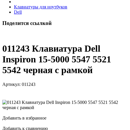
Клавиатуры для ноутбуков
Dell
Поделится ссылкой
011243 Клавиатура Dell
Inspiron 15-5000 5547 5521
5542 черная с рамкой
Артикул:
011243
Добавить в избранное
Добавить к сравнению