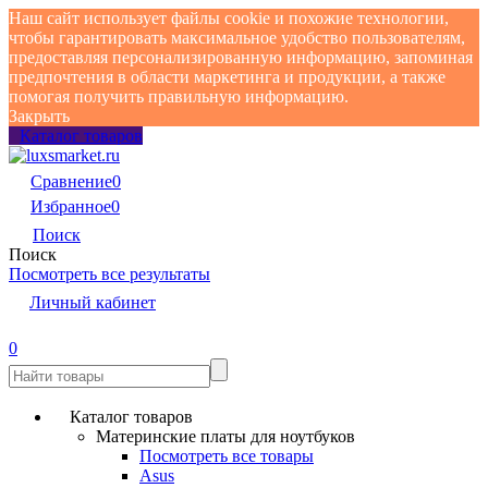
Наш сайт использует файлы cookie и похожие технологии,
чтобы гарантировать максимальное удобство пользователям,
предоставляя персонализированную информацию, запоминая
предпочтения в области маркетинга и продукции, а также
помогая получить правильную информацию.
Закрыть
Каталог товаров
Сравнение
0
Избранное
0
Поиск
Поиск
Посмотреть все результаты
Личный кабинет
0
Каталог товаров
Материнские платы для ноутбуков
Посмотреть все товары
Asus