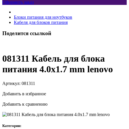
Оформить заказ
Блоки питания для ноутбуков
Кабеля для блоков питания
Поделится ссылкой
081311 Кабель для блока
питания 4.0x1.7 mm lenovo
Артикул:
081311
Добавить в избранное
Добавить к сравнению
Категории: