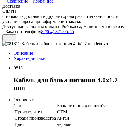
Сравнение
Избранное
Доставка
Оплата
Стоимость доставки в другие города рассчитывается после
указания адреса при оформлении заказа.
Доступные варианты оплаты: Робокасса, Наличными в офисе.
Заказ по телефону
8 (904) 821-05-55
Описание
Характеристики
081311
Кабель для блока питания 4.0x1.7
mm
Основные
Тип
Блок питания для ноутбука
Производитель
OEM
Страна производства
Китай
Цвет
черный