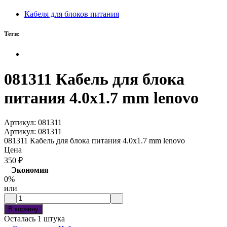
Кабеля для блоков питания
Теги:
081311 Кабель для блока
питания 4.0x1.7 mm lenovo
Артикул:
081311
Артикул:
081311
081311 Кабель для блока питания 4.0x1.7 mm lenovo
Цена
350
₽
Экономия
0%
или
В корзину
Осталась 1 штука