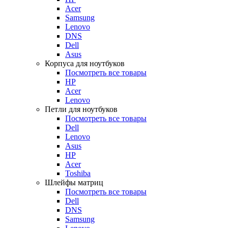
Acer
Samsung
Lenovo
DNS
Dell
Asus
Корпуса для ноутбуков
Посмотреть все товары
HP
Acer
Lenovo
Петли для ноутбуков
Посмотреть все товары
Dell
Lenovo
Asus
HP
Acer
Toshiba
Шлейфы матриц
Посмотреть все товары
Dell
DNS
Samsung