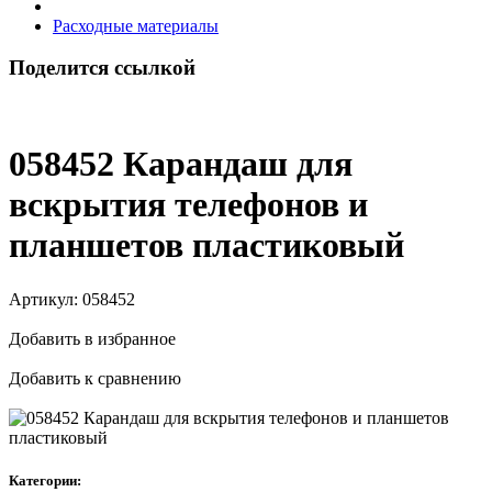
Расходные материалы
Поделится ссылкой
058452 Карандаш для
вскрытия телефонов и
планшетов пластиковый
Артикул:
058452
Добавить в избранное
Добавить к сравнению
Категории: