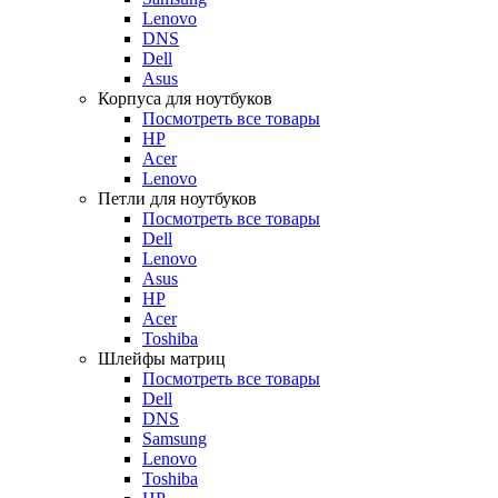
Lenovo
DNS
Dell
Asus
Корпуса для ноутбуков
Посмотреть все товары
HP
Acer
Lenovo
Петли для ноутбуков
Посмотреть все товары
Dell
Lenovo
Asus
HP
Acer
Toshiba
Шлейфы матриц
Посмотреть все товары
Dell
DNS
Samsung
Lenovo
Toshiba