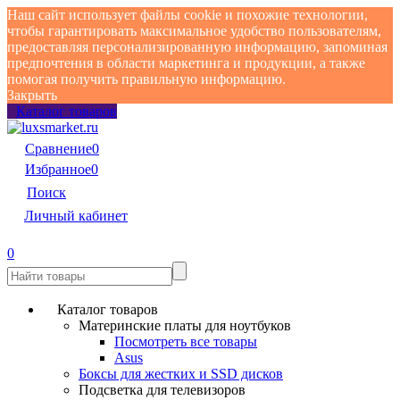
Наш сайт использует файлы cookie и похожие технологии,
чтобы гарантировать максимальное удобство пользователям,
предоставляя персонализированную информацию, запоминая
предпочтения в области маркетинга и продукции, а также
помогая получить правильную информацию.
Закрыть
Каталог товаров
Сравнение
0
Избранное
0
Поиск
Личный кабинет
0
Каталог товаров
Материнские платы для ноутбуков
Посмотреть все товары
Asus
Боксы для жестких и SSD дисков
Подсветка для телевизоров