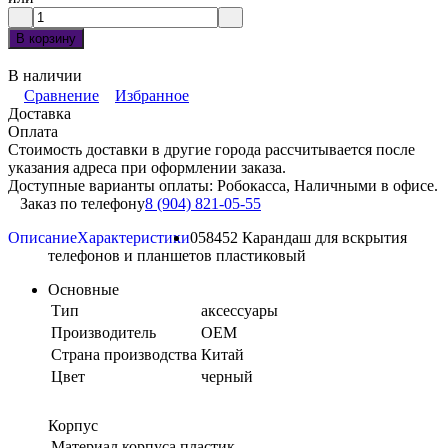
В корзину
В наличии
Сравнение
Избранное
Доставка
Оплата
Стоимость доставки в другие города рассчитывается после
указания адреса при оформлении заказа.
Доступные варианты оплаты: Робокасса, Наличными в офисе.
Заказ по телефону
8 (904) 821-05-55
Описание
Характеристики
058452 Карандаш для вскрытия
телефонов и планшетов пластиковый
Основные
Тип
аксессуары
Производитель
OEM
Страна производства
Китай
Цвет
черный
Корпус
Материал корпуса
пластик