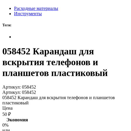
Расходные материалы
Инструменты
Теги:
058452 Карандаш для
вскрытия телефонов и
планшетов пластиковый
Артикул:
058452
Артикул:
058452
058452 Карандаш для вскрытия телефонов и планшетов
пластиковый
Цена
50
₽
Экономия
0%
или