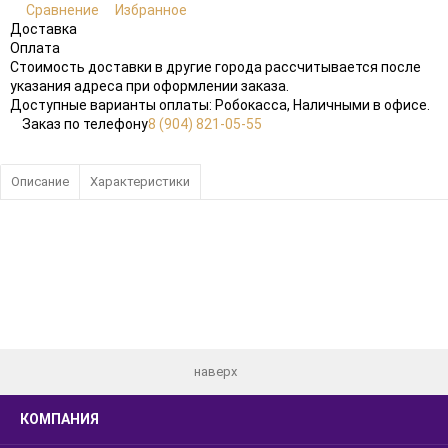
Сравнение
Избранное
Доставка
Оплата
Стоимость доставки в другие города рассчитывается после
указания адреса при оформлении заказа.
Доступные варианты оплаты: Робокасса, Наличными в офисе.
Заказ по телефону
8 (904) 821-05-55
Описание
Характеристики
наверх
КОМПАНИЯ