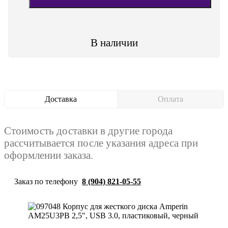
В наличии
Доставка
Оплата
Стоимость доставки в другие города
рассчитывается после указания адреса при
оформлении заказа.
Заказ по телефону
8 (904) 821-05-55