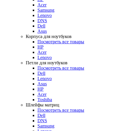
Acer
Samsung
Lenovo
DNS
Dell
Asus
Корпуса для ноутбуков
Посмотреть все товары
HP
Acer
Lenovo
Петли для ноутбуков
Посмотреть все товары
Dell
Lenovo
Asus
HP
Acer
Toshiba
Шлейфы матриц
Посмотреть все товары
Dell
DNS
Samsung