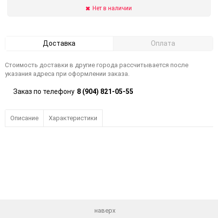
Нет в наличии
Доставка
Оплата
Стоимость доставки в другие города рассчитывается после
указания адреса при оформлении заказа.
Заказ по телефону
8 (904) 821-05-55
Описание
Характеристики
наверх