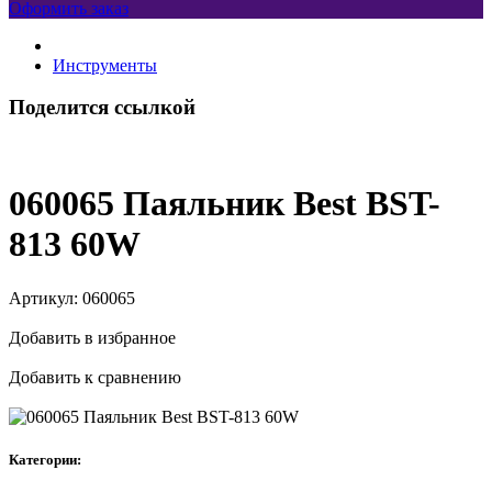
Оформить заказ
Инструменты
Поделится ссылкой
060065 Паяльник Best BST-
813 60W
Артикул:
060065
Добавить в избранное
Добавить к сравнению
Категории: