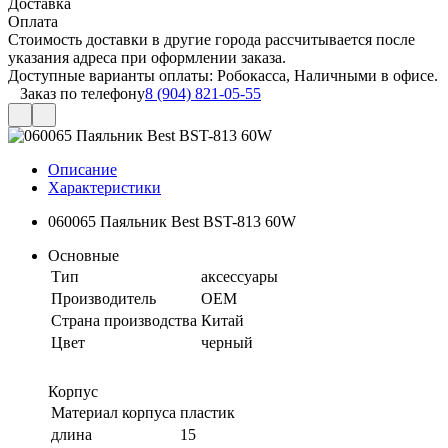
Доставка
Оплата
Стоимость доставки в другие города рассчитывается после
указания адреса при оформлении заказа.
Доступные варианты оплаты: Робокасса, Наличными в офисе.
Заказ по телефону
8 (904) 821-05-55
Описание
Характеристики
060065 Паяльник Best BST-813 60W
Основные
Тип
аксессуары
Производитель
OEM
Страна производства
Китай
Цвет
черный
Корпус
Материал корпуса
пластик
длина
15