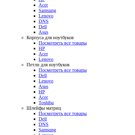
Acer
Samsung
Lenovo
DNS
Dell
Asus
Корпуса для ноутбуков
Посмотреть все товары
HP
Acer
Lenovo
Петли для ноутбуков
Посмотреть все товары
Dell
Lenovo
Asus
HP
Acer
Toshiba
Шлейфы матриц
Посмотреть все товары
Dell
DNS
Samsung