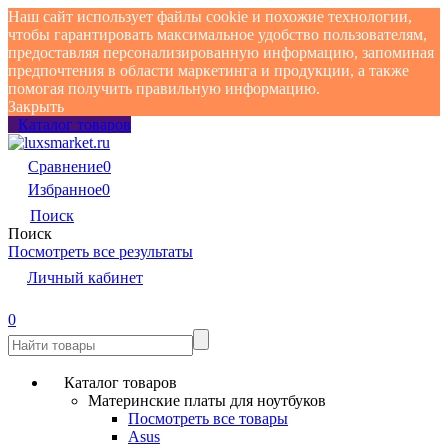
Наш сайт использует файлы cookie и похожие технологии,
чтобы гарантировать максимальное удобство пользователям,
предоставляя персонализированную информацию, запоминая
предпочтения в области маркетинга и продукции, а также
помогая получить правильную информацию.
Закрыть
Каталог товаров
Сравнение
0
Избранное
0
Поиск
Поиск
Посмотреть все результаты
Личный кабинет
0
Каталог товаров
Материнские платы для ноутбуков
Посмотреть все товары
Asus