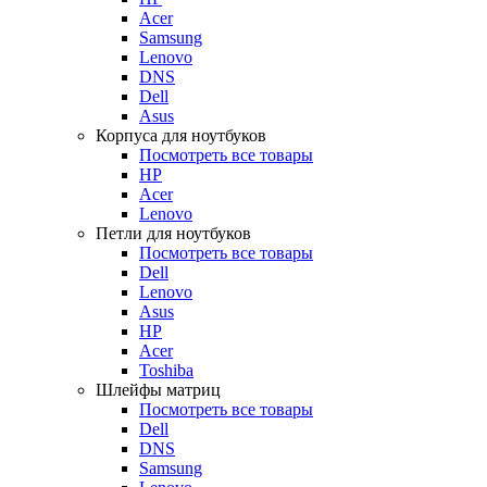
Acer
Samsung
Lenovo
DNS
Dell
Asus
Корпуса для ноутбуков
Посмотреть все товары
HP
Acer
Lenovo
Петли для ноутбуков
Посмотреть все товары
Dell
Lenovo
Asus
HP
Acer
Toshiba
Шлейфы матриц
Посмотреть все товары
Dell
DNS
Samsung