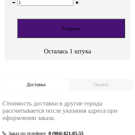
В корзину
Осталась 1 штука
Доставка
Оплата
Стоимость доставки в другие города
рассчитывается после указания адреса при
оформлении заказа.
Заказ по телефону
8 (904) 821-05-55