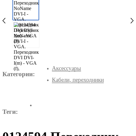
Аксессуары
Категории:
Кабели, переходники
Теги: