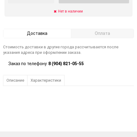
Нет в наличии
Доставка
Оплата
Стоимость доставки в другие города рассчитывается после
указания адреса при оформлении заказа.
Заказ по телефону
8 (904) 821-05-55
Описание
Характеристики