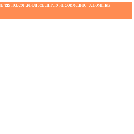
ставляя персонализированную информацию, запоминая