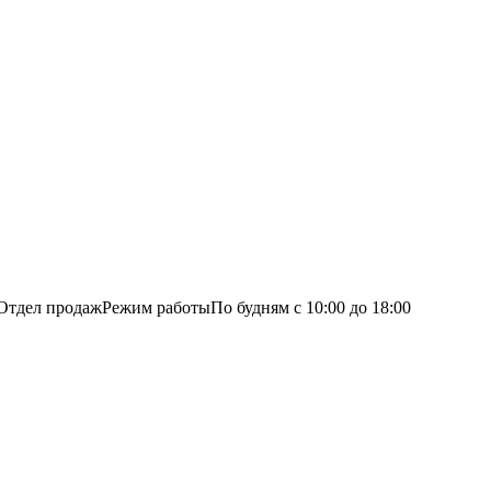
Отдел продаж
Режим работы
По будням с 10:00 до 18:00