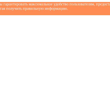
бы гарантировать максимальное удобство пользователям, предо
могая получить правильную информацию.