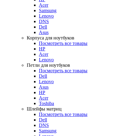
Acer
Samsung
Lenovo
DNS
Dell
Asus
Корпуса для ноутбуков
Посмотреть все товары
HP
Acer
Lenovo
Петли для ноутбуков
Посмотреть все товары
Dell
Lenovo
Asus
HP
Acer
Toshiba
Шлейфы матриц
Посмотреть все товары
Dell
DNS
Samsung