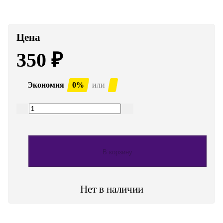
Цена
350
₽
Экономия
0%
или
В корзину
Нет в наличии