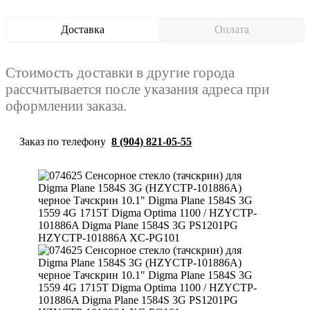
Доставка
Оплата
Стоимость доставки в другие города
рассчитывается после указания адреса при
оформлении заказа.
Заказ по телефону
8 (904) 821-05-55