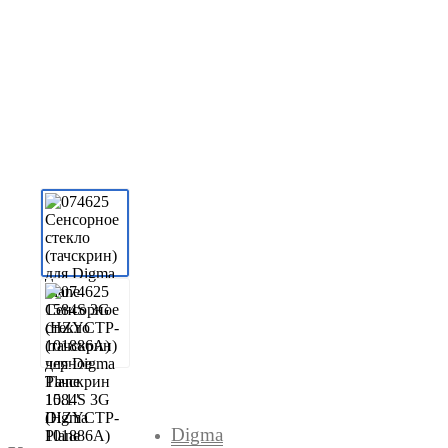
Digma