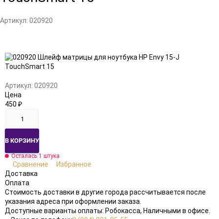
Артикул:
020920
Добавить
Добавить
в
к
избранное
сравнению
Артикул:
020920
Цена
450
₽
В КОРЗИНУ
Осталась 1 штука
Сравнение
Избранное
Доставка
Оплата
Стоимость доставки в другие города рассчитывается после
указания адреса при оформлении заказа.
Доступные варианты оплаты: Робокасса, Наличными в офисе.