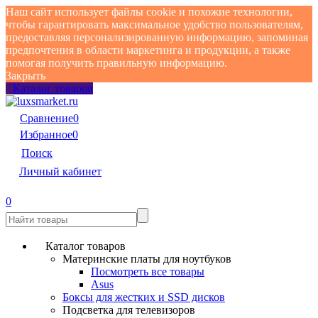
Наш сайт использует файлы cookie и похожие технологии,
чтобы гарантировать максимальное удобство пользователям,
предоставляя персонализированную информацию, запоминая
предпочтения в области маркетинга и продукции, а также
помогая получить правильную информацию.
Закрыть
Каталог товаров
Сравнение
0
Избранное
0
Поиск
Личный кабинет
0
Каталог товаров
Материнские платы для ноутбуков
Посмотреть все товары
Asus
Боксы для жестких и SSD дисков
Подсветка для телевизоров