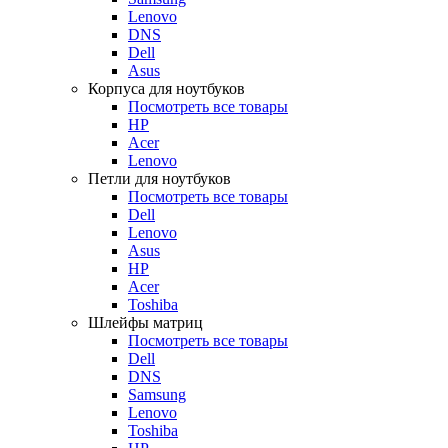
Lenovo
DNS
Dell
Asus
Корпуса для ноутбуков
Посмотреть все товары
HP
Acer
Lenovo
Петли для ноутбуков
Посмотреть все товары
Dell
Lenovo
Asus
HP
Acer
Toshiba
Шлейфы матриц
Посмотреть все товары
Dell
DNS
Samsung
Lenovo
Toshiba