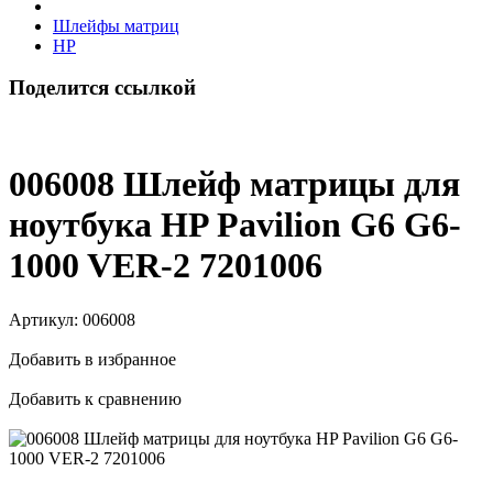
Шлейфы матриц
HP
Поделится ссылкой
006008 Шлейф матрицы для
ноутбука HP Pavilion G6 G6-
1000 VER-2 7201006
Артикул:
006008
Добавить в избранное
Добавить к сравнению