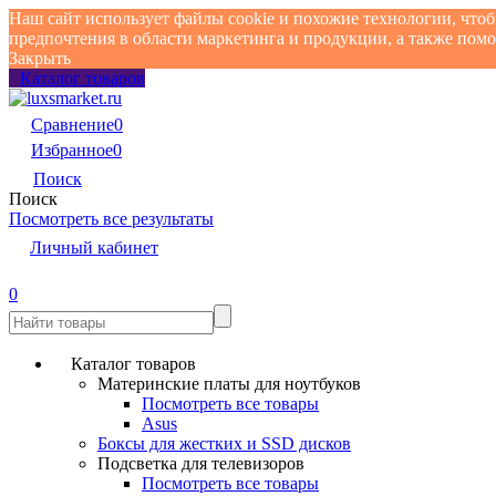
Наш сайт использует файлы cookie и похожие технологии, что
предпочтения в области маркетинга и продукции, а также по
Закрыть
Каталог товаров
Сравнение
0
Избранное
0
Поиск
Поиск
Посмотреть все результаты
Личный кабинет
0
Каталог товаров
Материнские платы для ноутбуков
Посмотреть все товары
Asus
Боксы для жестких и SSD дисков
Подсветка для телевизоров
Посмотреть все товары