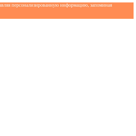
ставляя персонализированную информацию, запоминая