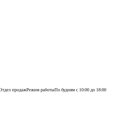
Отдел продаж
Режим работы
По будням с 10:00 до 18:00