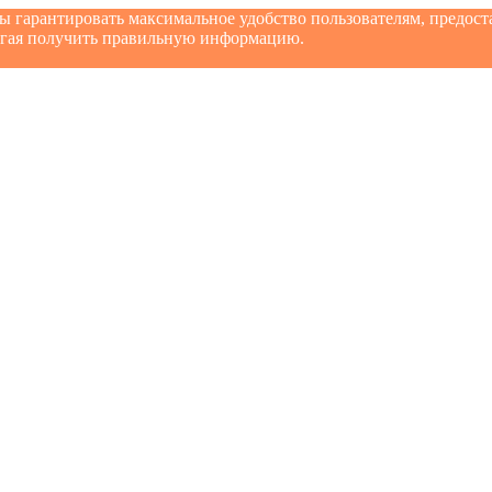
бы гарантировать максимальное удобство пользователям, предо
могая получить правильную информацию.