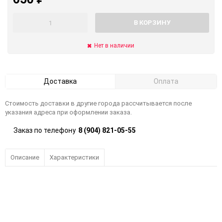
В КОРЗИНУ
Нет в наличии
Доставка
Оплата
Стоимость доставки в другие города рассчитывается после
указания адреса при оформлении заказа.
Заказ по телефону
8 (904) 821-05-55
Описание
Характеристики