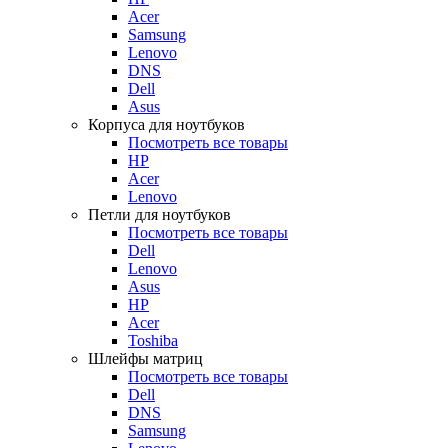
Acer
Samsung
Lenovo
DNS
Dell
Asus
Корпуса для ноутбуков
Посмотреть все товары
HP
Acer
Lenovo
Петли для ноутбуков
Посмотреть все товары
Dell
Lenovo
Asus
HP
Acer
Toshiba
Шлейфы матриц
Посмотреть все товары
Dell
DNS
Samsung