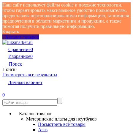
Наш сайт использует файлы cookie и похожие технологии,
чтобы гарантировать максимальное удобство пользователям,
предоставляя персонализированную информацию, запоминая
предпочтения в области маркетинга и продукции, а также
помогая получить правильную информацию.
Закрыть
Каталог товаров
Сравнение
0
Избранное
0
Поиск
Поиск
Посмотреть все результаты
Личный кабинет
0
Каталог товаров
Материнские платы для ноутбуков
Посмотреть все товары
Asus