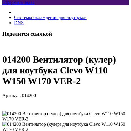
Оформить заказ
Системы охлаждения для ноутбуков
DNS
Поделится ссылкой
014200 Вентилятор (кулер)
для ноутбука Clevo W110
W150 W170 VER-2
Артикул:
014200