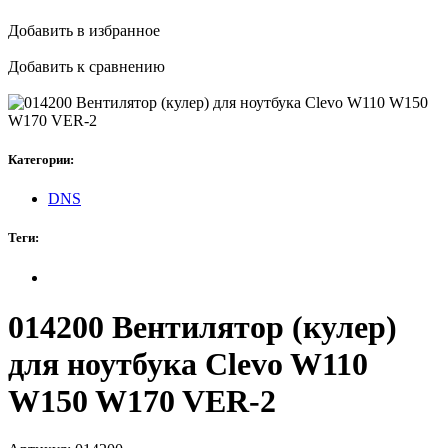
Добавить в избранное
Добавить к сравнению
Категории:
DNS
Теги:
014200 Вентилятор (кулер)
для ноутбука Clevo W110
W150 W170 VER-2