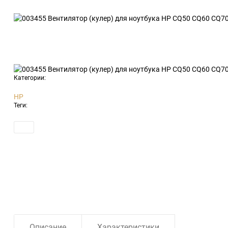
Категории:
HP
Теги:
Описание
Характеристики